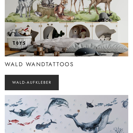
WALD WANDTATTOOS
WALD-AUFKLEBER