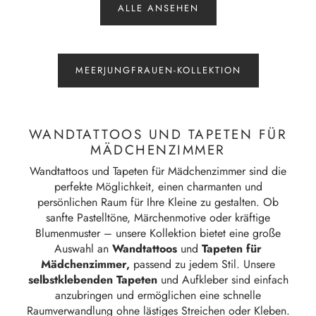
ALLE ANSEHEN
MEERJUNGFRAUEN-KOLLEKTION
WANDTATTOOS UND TAPETEN FÜR
MÄDCHENZIMMER
Wandtattoos und Tapeten für Mädchenzimmer sind die
perfekte Möglichkeit, einen charmanten und
persönlichen Raum für Ihre Kleine zu gestalten. Ob
sanfte Pastelltöne, Märchenmotive oder kräftige
Blumenmuster – unsere Kollektion bietet eine große
Auswahl an
Wandtattoos
und
Tapeten für
Mädchenzimmer,
passend zu jedem Stil. Unsere
selbstklebenden Tapeten
und Aufkleber sind einfach
anzubringen und ermöglichen eine schnelle
Raumverwandlung ohne lästiges Streichen oder Kleben.