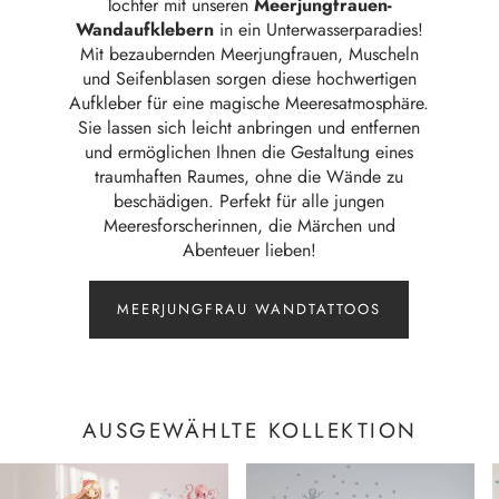
Tochter mit unseren
Meerjungfrauen-
Wandaufklebern
in ein Unterwasserparadies!
Mit bezaubernden Meerjungfrauen, Muscheln
und Seifenblasen sorgen diese hochwertigen
Aufkleber für eine magische Meeresatmosphäre.
Sie lassen sich leicht anbringen und entfernen
und ermöglichen Ihnen die Gestaltung eines
traumhaften Raumes, ohne die Wände zu
beschädigen. Perfekt für alle jungen
Meeresforscherinnen, die Märchen und
Abenteuer lieben!
MEERJUNGFRAU WANDTATTOOS
AUSGEWÄHLTE KOLLEKTION