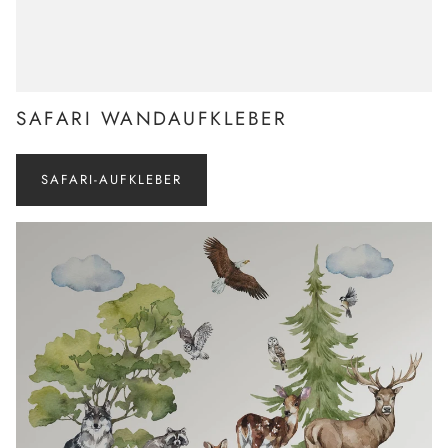
SAFARI WANDAUFKLEBER
SAFARI-AUFKLEBER