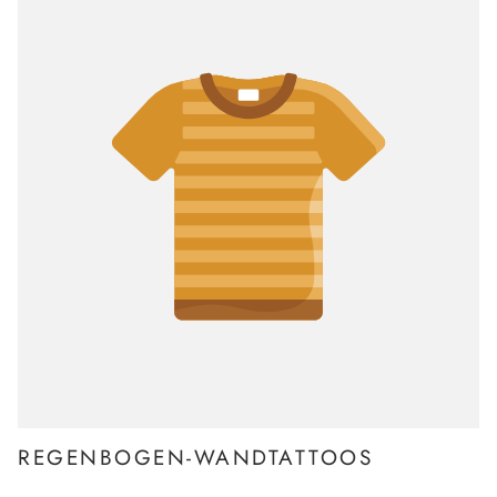
REGENBOGEN-WANDTATTOOS