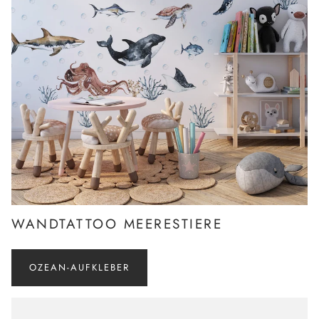
WANDTATTOO MEERESTIERE
OZEAN-AUFKLEBER