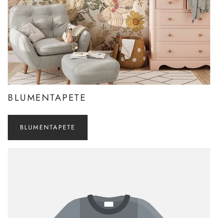
BLUMENTAPETE
BLUMENTAPETE