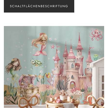
SCHALTFLÄCHENBESCHRIFTUNG