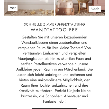
Vor
Nach
SCHNELLE ZIMMERUMGESTALTUNG
WANDTATTOO FEE
Gestalten Sie mit unseren bezaubernden
Wandaufklebern einen zauberhaften und
verspielten Raum für Ihre kleine Tochter! Von
verträumten Einhörnern und verspielten
Meerjungfrauen bis hin zu skurrilen Feen und
sanften Pastellmotiven verwandeln unsere
Aufkleber jeden Raum in ein Märchenland. Sie
lassen sich leicht anbringen und entfernen und
bieten eine unkomplizierte Möglichkeit, den
Raum Ihrer Tochter aufzufrischen und ihre
Kreativität zu fördern. Perfekt für jede kleine
Prinzessin, die Schönheit, Abenteuer und
Fantasie liebt!