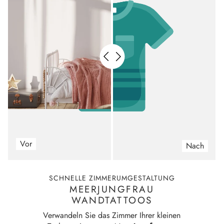
Vor
Nach
SCHNELLE ZIMMERUMGESTALTUNG
MEERJUNGFRAU
WANDTATTOOS
Verwandeln Sie das Zimmer Ihrer kleinen