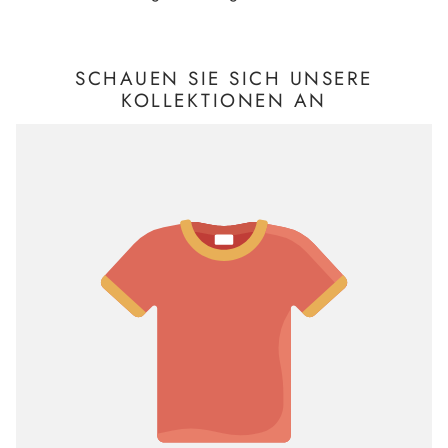
SCHAUEN SIE SICH UNSERE
KOLLEKTIONEN AN