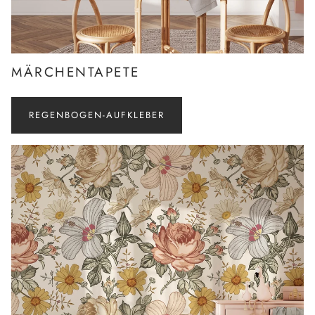
MÄRCHENTAPETE
REGENBOGEN-AUFKLEBER